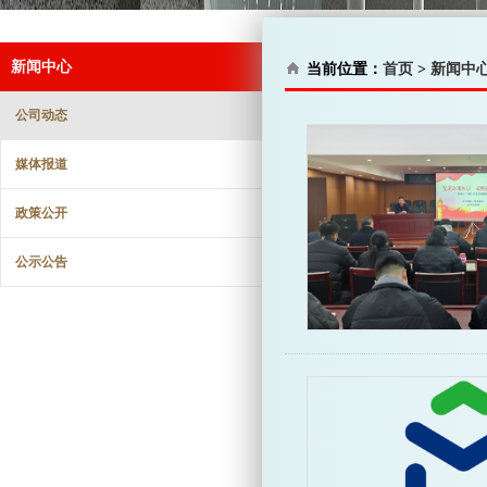
新闻中心
当前位置：
首页
>
新闻中
公司动态
媒体报道
政策公开
公示公告