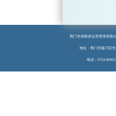
荆门市保障房运营管理有限
地址：荆门市掇刀区长
电话：0724-860652