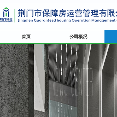
首页
公司概况