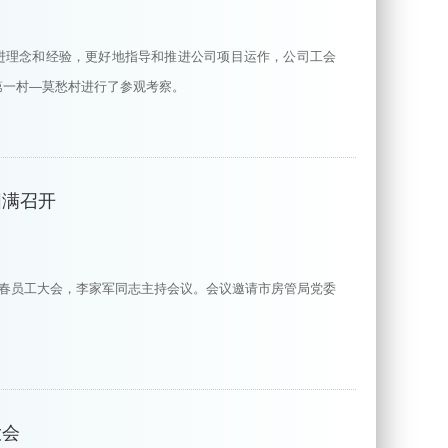
进理念和经验，更好地指导和推进公司项目运作，公司工会
第一村—莫愁村进行了参观考察。
圆满召开
新春员工大会，李家军同志主持会议。会议邀请市房管局党委
大会