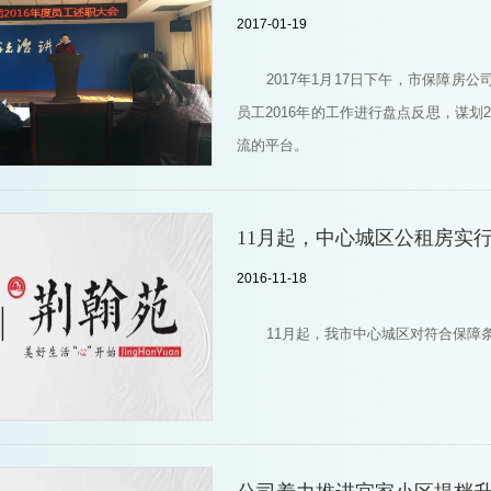
2017-01-19
2017年1月17日下午，市保障房
员工2016年的工作进行盘点反思，谋划
流的平台。
11月起，中心城区公租房实
2016-11-18
11月起，我市中心城区对符合保障