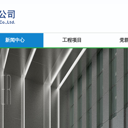
新闻中心
工程项目
党