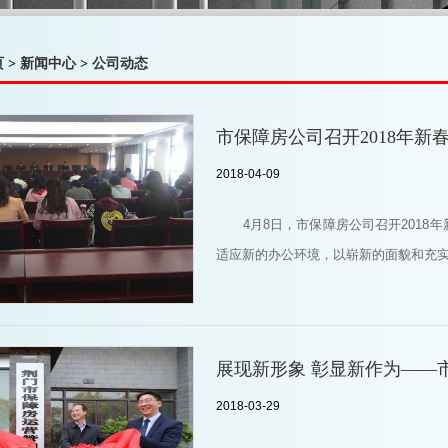
页
>
新闻中心
>
公司动态
市保障房公司召开2018年
2018-04-09
4月8日，市保障房公司召开201
适应新的办公环境，以崭新的面貌和充
展现新形象 彰显新作为——
2018-03-29