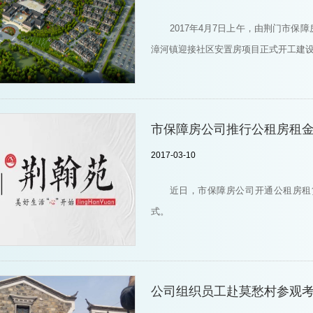
2017年4月7日上午，由荆门市
漳河镇迎接社区安置房项目正式开工建
市保障房公司推行公租房租
2017-03-10
近日，市保障房公司开通公租房租
式。
公司组织员工赴莫愁村参观