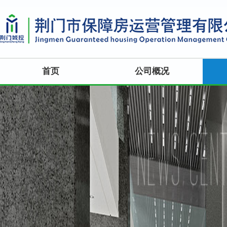
首页
公司概况