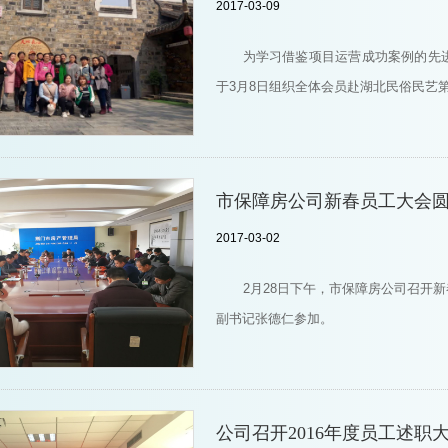
2017-03-09
为学习借鉴项目运营成功案例的先
于3月8日组织全体会员赴湖北民俗民艺
市保障房公司新春员工大会
2017-03-02
2月28日下午，市保障房公司召开
副书记张德仁参加。
公司召开2016年度员工述职