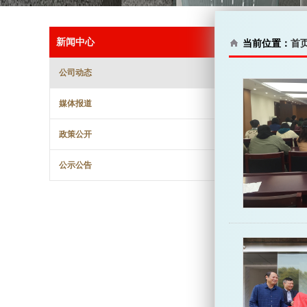
新闻中心
当前位置：
首
公司动态
媒体报道
政策公开
公示公告