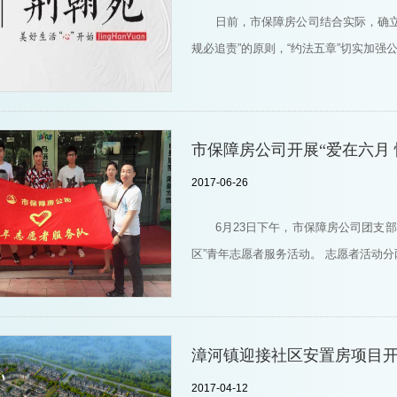
日前，市保障房公司结合实际，确
规必追责”的原则，“约法五章”切实加强
市保障房公司开展“爱在六月
2017-06-26
6月23日下午，市保障房公司团支
区”青年志愿者服务活动。 志愿者活动
漳河镇迎接社区安置房项目
2017-04-12