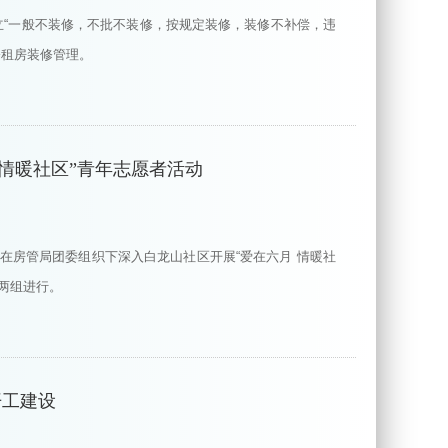
立“一般不装修，不批不装修，按规定装修，装修不补偿，违
公租房装修管理。
 情暖社区”青年志愿者活动
部在房管局团委组织下深入白龙山社区开展“爱在六月 情暖社
分两组进行。
开工建设