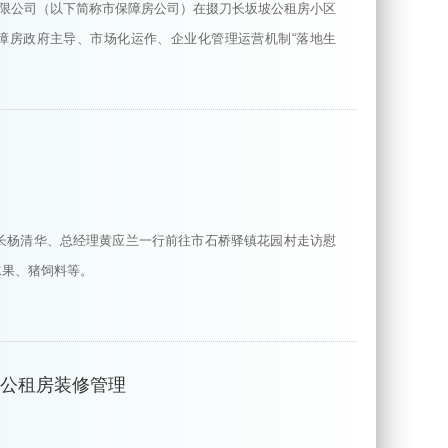
有限公司（以下简称市保障房公司）在掇刀长坂坡公租房小区
障房政府主导、市场化运作、企业化管理运营机制“落地生
事长杨清华、总经理黄应兰一行前往市石桥驿镇花园村走访慰
水果、猪饲料等。
化公租房装修管理