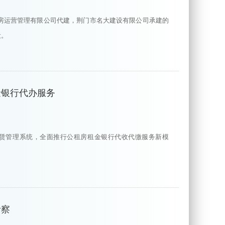
保障房运营管理有限公司代建，荆门市名大建设有限公司承建的
设。
金银行代办服务
赁管理系统，全面推行公租房租金银行代收代缴服务新模
考察