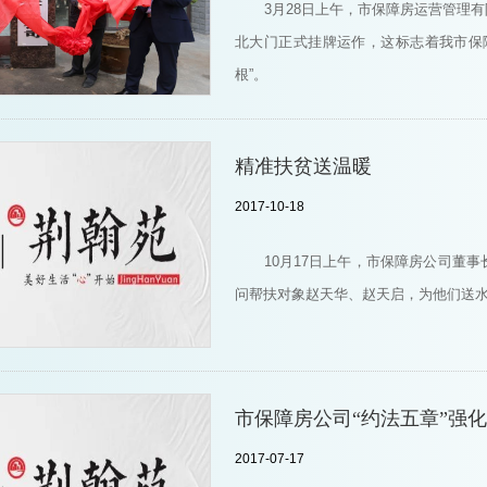
3月28日上午，市保障房运营管理
北大门正式挂牌运作，这标志着我市保
根”。
精准扶贫送温暖
2017-10-18
10月17日上午，市保障房公司董
问帮扶对象赵天华、赵天启，为他们送
市保障房公司“约法五章”强
2017-07-17