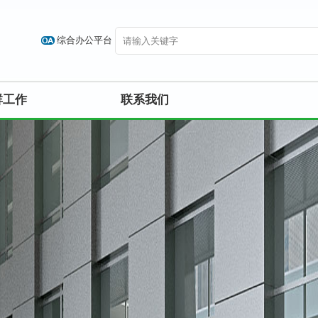
综合办公平台
群工作
联系我们