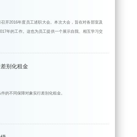
公司召开2016年度员工述职大会。本次大会，旨在对各部室及
2017年的工作。这也为员工提供一个展示自我、相互学习交
行差别化租金
条件的不同保障对象实行差别化租金。