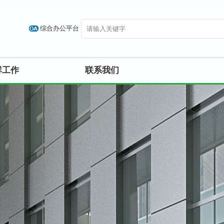
综合办公平台
群工作
联系我们