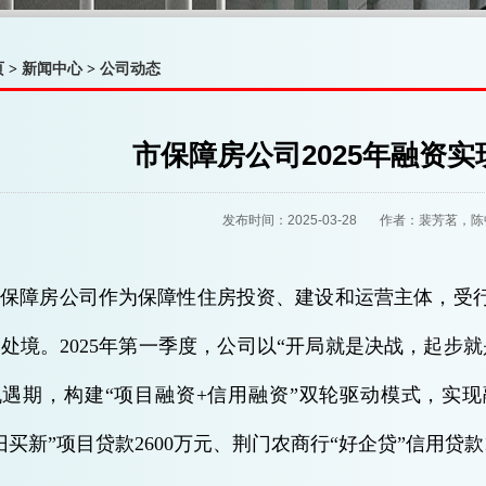
页
>
新闻中心
>
公司动态
市保障房公司2025年融资实
发布时间：2025-03-28 作者：裴芳茗
市保障房公司作为保障性住房投资、建设和运营主体，受
处境。2025年第一季度，公司以“开局就是决战，起步
遇期，构建“项目融资+信用融资”双轮驱动模式，实现
旧买新”项目贷款2600万元、荆门农商行“好企贷”信用贷款