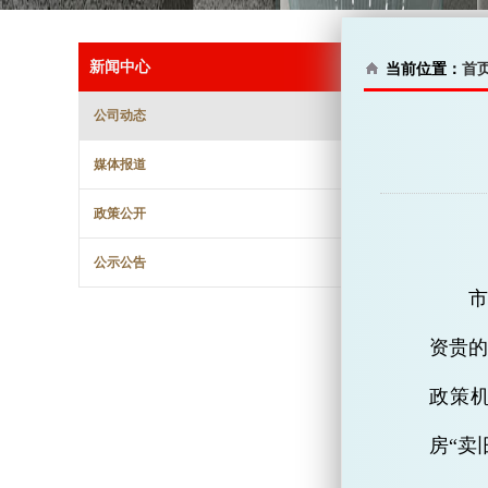
新闻中心
当前位置：
首
公司动态
媒体报道
政策公开
公示公告
资贵的
政策机
房“卖