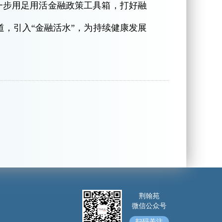
一步用足用活金融政策工具箱，打好融
渠道，引入“金融活水”，为持续健康发展
荆翰苑
微信公众号
扫码关注