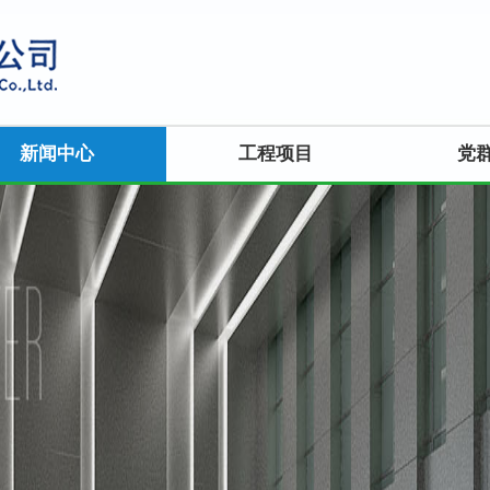
新闻中心
工程项目
党