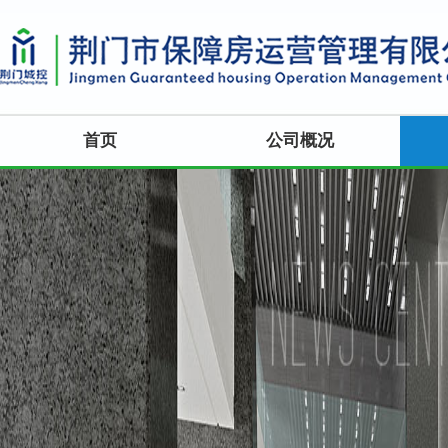
首页
公司概况